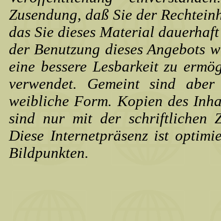
Zusendung, daß Sie der Rechtein
das Sie dieses Material dauerhaft
der Benutzung dieses Angebots w
eine bessere Lesbarkeit zu erm
verwendet. Gemeint sind aber
weibliche Form. Kopien des Inh
sind nur mit der schriftlichen
Diese Internetpräsenz ist optimi
Bildpunkten.