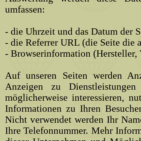
umfassen:
- die Uhrzeit und das Datum der S
- die Referrer URL (die Seite die 
- Browserinformation (Hersteller, 
Auf unseren Seiten werden Anz
Anzeigen zu Dienstleistungen
möglicherweise interessieren, n
Informationen zu Ihren Besuchen
Nicht verwendet werden Ihr Name
Ihre Telefonnummer. Mehr Infor