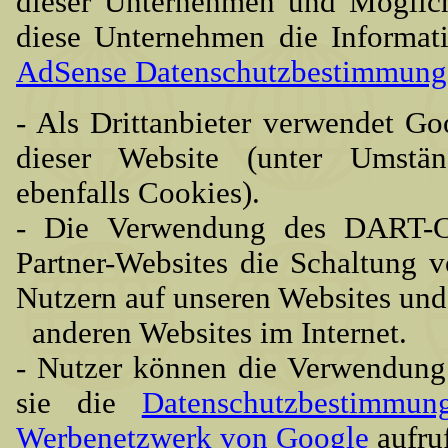
dieser Unternehmen und Möglich
diese Unternehmen die Informat
AdSense Datenschutzbestimmung
- Als Drittanbieter verwendet G
dieser Website (unter Umstän
ebenfalls Cookies).
- Die Verwendung des DART-Co
Partner-Websites die Schaltung 
Nutzern auf unseren Websites und
anderen Websites im Internet.
- Nutzer können die Verwendung
sie die
Datenschutzbestimmu
Werbenetzwerk von Google
aufru