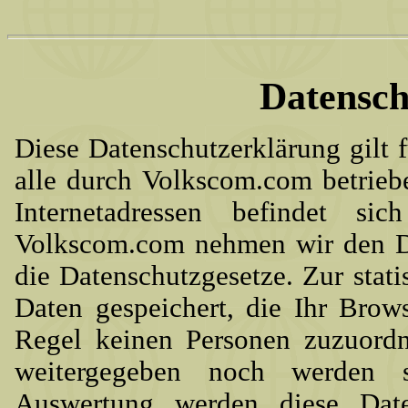
Datensch
Diese Datenschutzerklärung gilt
alle durch Volkscom.com betrieb
Internetadressen befindet s
Volkscom.com nehmen wir den Da
die Datenschutzgesetze. Zur stat
Daten gespeichert, die Ihr Brows
Regel keinen Personen zuzuord
weitergegeben noch werden si
Auswertung werden diese Date