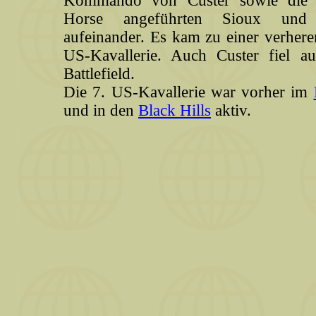
Kommando von Custer sowie die 
Horse angeführten Sioux und 
aufeinander. Es kam zu einer verhere
US-Kavallerie. Auch Custer fiel a
Battlefield.
Die 7. US-Kavallerie war vorher im
und in den
Black Hills
aktiv.