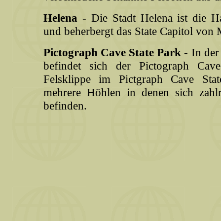
Helena
- Die Stadt Helena ist die H
und beherbergt das State Capitol von
Pictograph Cave State Park
- In der
befindet sich der Pictograph Cav
Felsklippe im Pictgraph Cave Stat
mehrere Höhlen in denen sich zahlr
befinden.